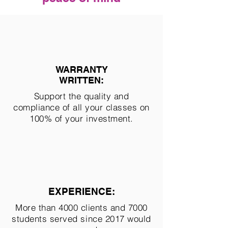
WARRANTY
WRITTEN:
Support the quality and
compliance of all your classes on
100% of your investment.
EXPERIENCE:
More than 4000 clients and 7000
students served since 2017 would