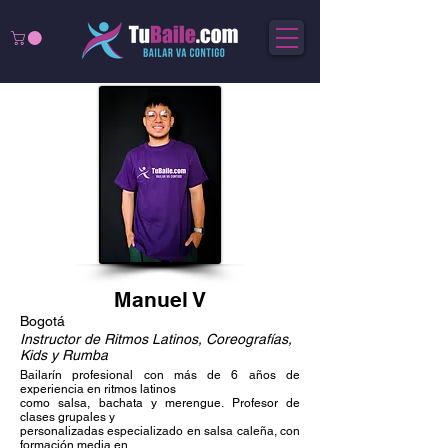
Manuel V
Bogotá
Instructor de Ritmos Latinos, Coreografías,
Kids y Rumba
Bailarín profesional con más de 6 años de
experiencia en ritmos latinos
como salsa, bachata y merengue. Profesor de
clases grupales y
personalizadas especializado en salsa caleña, con
formación media en