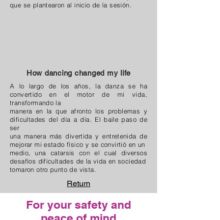
que se plantearon al inicio de la sesión.
How dancing changed my life
A lo largo de los años, la danza se ha
convertido en el motor de mi vida,
transformando la
manera en la que afronto los problemas y
dificultades del día a día. El baile paso de
ser
una manera más divertida y entretenida de
mejorar mi estado físico y se convirtió en un
medio, una catarsis con el cual diversos
desafíos dificultades de la vida en sociedad
tomaron otro punto de vista.
Return
For your safety and
peace of mind