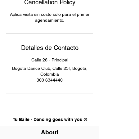
Cancellation Policy
Aplica visita sin costo solo para el primer
agendamiento.
Detalles de Contacto
Calle 26 - Principal
Bogotá Dance Club, Calle 25f, Bogota,
Colombia
300 6344440
Tu Baile - Dancing goes with you ®
About