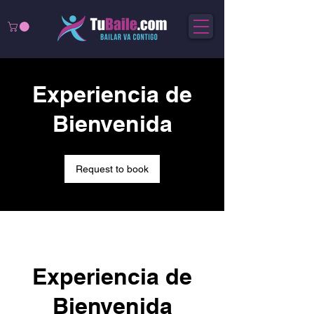
Experiencia de
Bienvenida
Request to book
Experiencia de
Bienvenida